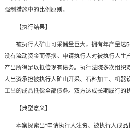
强制措施中的比例原则。
【执行结果】
被执行人矿山可采储量巨大，拥有年产量达50
没有流动资金而停摆。申请执行人对被执行人生
产出所得足以抵偿现有债务。执行法院多次组织
人出资承担被执行人矿山开采、石料加工、机器
工出的成品抵偿全部债务。双方达成长期履行的
【典型意义】
本案探索出“申请执行人注资、被执行人成品抵