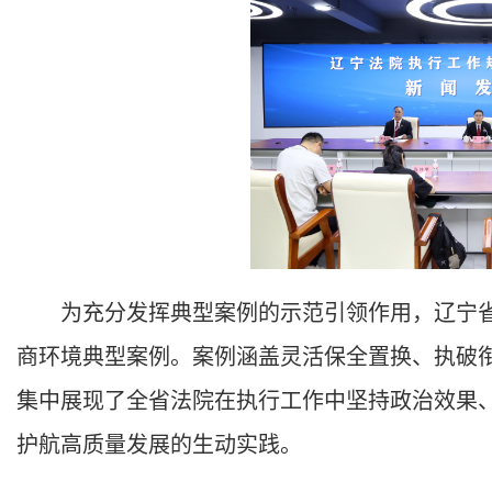
为充分发挥典型案例的示范引领作用，辽宁省
商环境典型案例。案例涵盖灵活保全置换、执破衔
集中展现了全省法院在执行工作中坚持政治效果
护航高质量发展的生动实践。