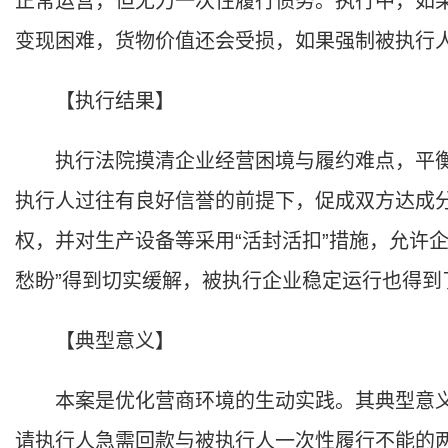
正常运营，但无力一次性履行债务。执行中，如
变现困难，货物价值还会受损，如果强制被执行
【执行结果】
执行法院摸清企业经营困境与履约难点，平衡
执行人过往有良好信誉的前提下，促成双方达成
权，并对生产设备等采用“活封活扣”措施，允许
愁盼”得到切实缓解，被执行企业稳定运行也得到
【典型意义】
本案是优化营商环境的生动实践。其典型意义
请执行人急需回款与被执行人一次性履行不能的