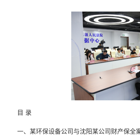
目 录
一、某环保设备公司与沈阳某公司财产保全案