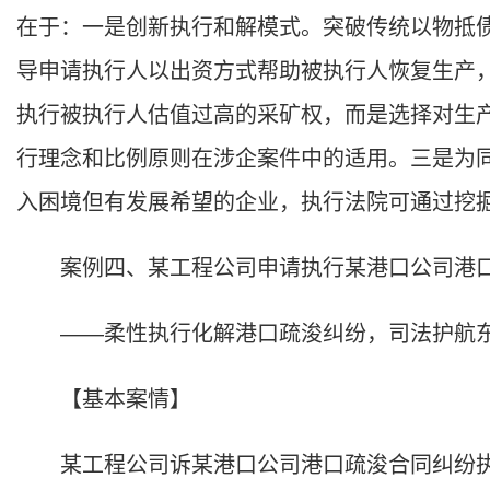
在于：一是创新执行和解模式。突破传统以物抵
导申请执行人以出资方式帮助被执行人恢复生产
执行被执行人估值过高的采矿权，而是选择对生
行理念和比例原则在涉企案件中的适用。三是为同
入困境但有发展希望的企业，执行法院可通过挖
案例四、某工程公司申请执行某港口公司港口
——柔性执行化解港口疏浚纠纷，司法护航东
【基本案情】
某工程公司诉某港口公司港口疏浚合同纠纷执