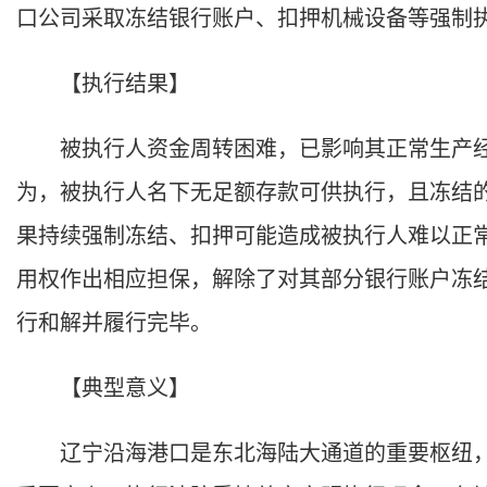
口公司采取冻结银行账户、扣押机械设备等强制
【执行结果】
被执行人资金周转困难，已影响其正常生产经营
为，被执行人名下无足额存款可供执行，且冻结
果持续强制冻结、扣押可能造成被执行人难以正
用权作出相应担保，解除了对其部分银行账户冻
行和解并履行完毕。
【典型意义】
辽宁沿海港口是东北海陆大通道的重要枢纽，