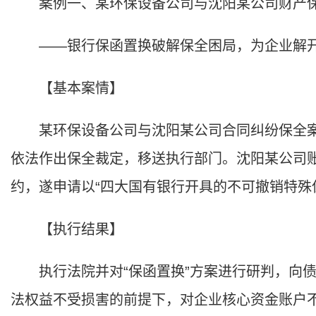
案例一、某环保设备公司与沈阳某公司财产
——银行保函置换破解保全困局，为企业解
【基本案情】
某环保设备公司与沈阳某公司合同纠纷保全案
依法作出保全裁定，移送执行部门。沈阳某公司
约，遂申请以“四大国有银行开具的不可撤销特殊
【执行结果】
执行法院并对“保函置换”方案进行研判，向债
法权益不受损害的前提下，对企业核心资金账户