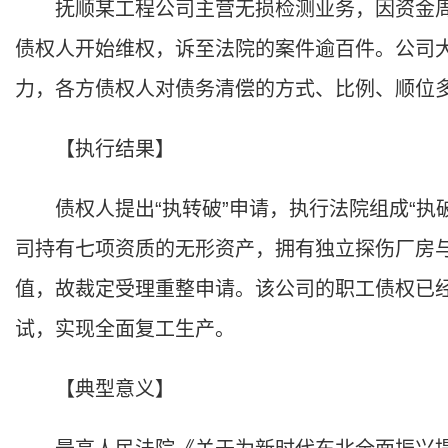
抚顺某工程公司主营无损检测业务，因资金周
债权人开始维权，诉至法院的案件逾百件。公司
力，各方债权人对债务清偿的方式、比例、顺位
【执行结果】
债权人提出“执转破”申请，执行法院组成“执
司持有七项资质的无形资产，拥有独立探伤厂房
值，故裁定受理重整申请。该公司的职工债权已
试，实现全面复工生产。
【典型意义】