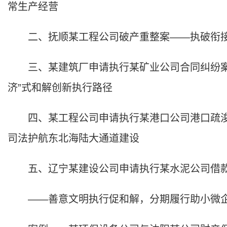
常生产经营
二、抚顺某工程公司破产重整案——执破衔接
三、某建筑厂申请执行某矿业公司合同纠纷案
济”式和解创新执行路径
四、某工程公司申请执行某港口公司港口疏浚
司法护航东北海陆大通道建设
五、辽宁某建设公司申请执行某水泥公司借款
——善意文明执行促和解，分期履行助小微