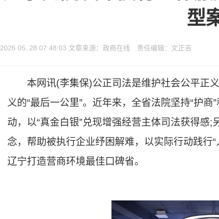
型
2026 05. 28 07:48:03 文章来源：政商在线 责任编辑：文正吉
本网讯(李集保)公正司法是维护社会公平正义
义的“最后一公里”。近年来，全省法院坚持“护商
动，以“真金白银”兑现增强经营主体司法获得感;
念，帮助被执行企业纾困解难，以实际行动践行“
辽宁打造营商环境最佳口碑省。