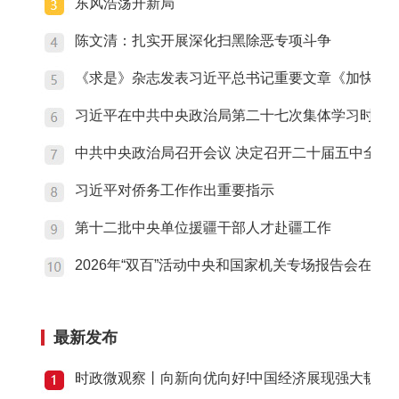
东风浩荡开新局
陈文清：扎实开展深化扫黑除恶专项斗争
《求是》杂志发表习近平总书记重要文章《加快建
习近平在中共中央政治局第二十七次集体学习时强调
中共中央政治局召开会议 决定召开二十届五中全会
习近平对侨务工作作出重要指示
第十二批中央单位援疆干部人才赴疆工作
2026年“双百”活动中央和国家机关专场报告会在京
最新发布
时政微观察丨向新向优向好!中国经济展现强大韧性