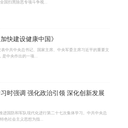
国扫黑除恶专项斗争视...
《加快建设健康中国》
发表中共中央总书记、国家主席、中央军委主席习近平的重要文
是中央作出的一项...
习时强调 强化政治引领 深化创新发展
推进国防和军队现代化进行第二十七次集体学习。中共中央总
色社会主义思想为指...