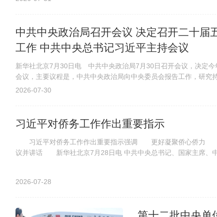
中共中央政治局召开会议 决定召开二十届
工作 中共中央总书记习近平主持会议
新华社北京7月30日电 中共中央政治局7月30日召开会议，决定
会议，主要议程是，中共中央政治局向中央委员会报告工作，研究持之
2026-07-30
习近平对侨务工作作出重要指示
习近平对侨务工作作出重要指示强调 更好凝聚侨心侨力 促
议并讲话 新华社北京7月28日电 中共中央总书记、国家主席、中
2026-07-28
第十二批中央单