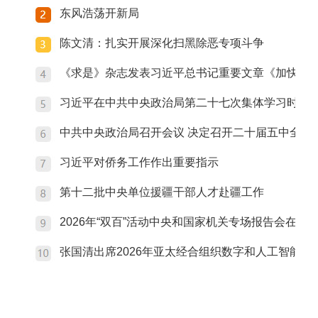
东风浩荡开新局
陈文清：扎实开展深化扫黑除恶专项斗争
《求是》杂志发表习近平总书记重要文章《加快建
习近平在中共中央政治局第二十七次集体学习时强调
中共中央政治局召开会议 决定召开二十届五中全会
习近平对侨务工作作出重要指示
第十二批中央单位援疆干部人才赴疆工作
2026年“双百”活动中央和国家机关专场报告会在京
张国清出席2026年亚太经合组织数字和人工智能部