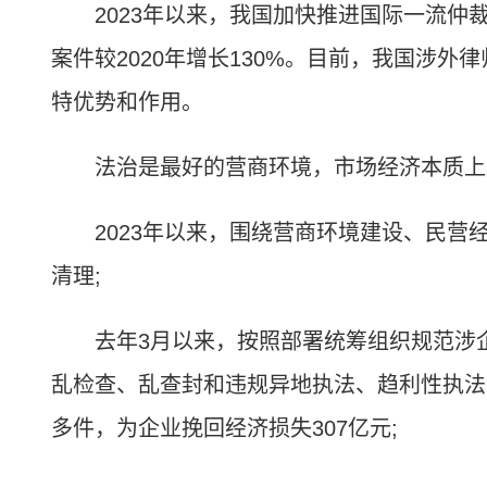
2023年以来，我国加快推进国际一流仲裁
案件较2020年增长130%。目前，我国涉外
特优势和作用。
法治是最好的营商环境，市场经济本质上
2023年以来，围绕营商环境建设、民营经
清理;
去年3月以来，按照部署统筹组织规范涉企
乱检查、乱查封和违规异地执法、趋利性执法
多件，为企业挽回经济损失307亿元;