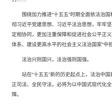
围绕加力推进“十五五”时期全面依法治国
彻习近平党建思想、习近平法治思想，牢牢坚
定相协同，更加注重保障和促进社会公平正义
体系、建设更高水平的社会主义法治国家”中
法治兴则国兴，法治强则国强。
站在“十五五”新的历史起点上，法治中国
正司法、全民守法，必将为以中国式现代化全
障。