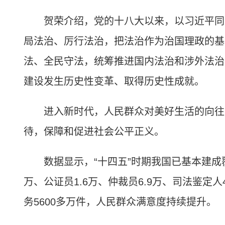
贺荣介绍，党的十八大以来，以习近平同志
局法治、厉行法治，把法治作为治国理政的基
法、全民守法，统筹推进国内法治和涉外法治
建设发生历史性变革、取得历史性成就。
进入新时代，人民群众对美好生活的向往不
待，保障和促进社会公平正义。
数据显示，“十四五”时期我国已基本建成覆
万、公证员1.6万、仲裁员6.9万、司法鉴定人
务5600多万件，人民群众满意度持续提升。