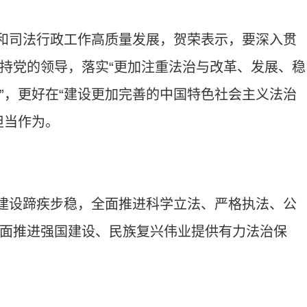
和司法行政工作高质量发展，贺荣表示，要深入贯
持党的领导，落实“更加注重法治与改革、发展、稳
”，更好在“建设更加完善的中国特色社会主义法治
担当作为。
建设蹄疾步稳，全面推进科学立法、严格执法、公
面推进强国建设、民族复兴伟业提供有力法治保