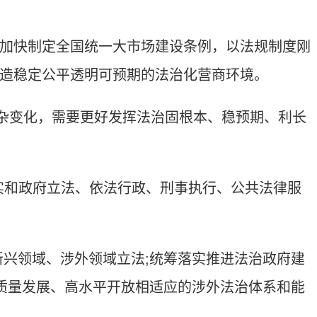
快制定全国统一大市场建设条例，以法规制度刚
造稳定公平透明可预期的法治化营商环境。
杂变化，需要更好发挥法治固根本、稳预期、利长
和政府立法、依法行政、刑事执行、公共法律服
兴领域、涉外领域立法;统筹落实推进法治政府建
高质量发展、高水平开放相适应的涉外法治体系和能