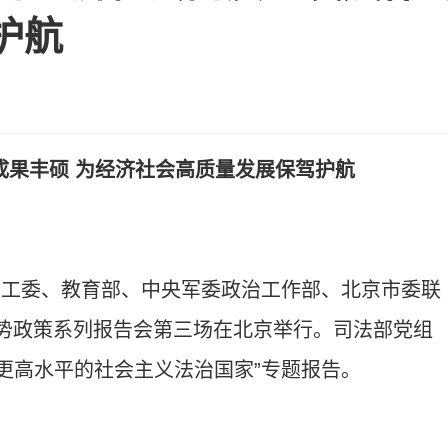
护航
成果丰硕 为经济社会高质量发展保驾护航
工委、教育部、中央军委政治工作部、北京市委联
形势政策系列报告会第三场在北京举行。司法部党组
设更高水平的社会主义法治国家”专题报告。