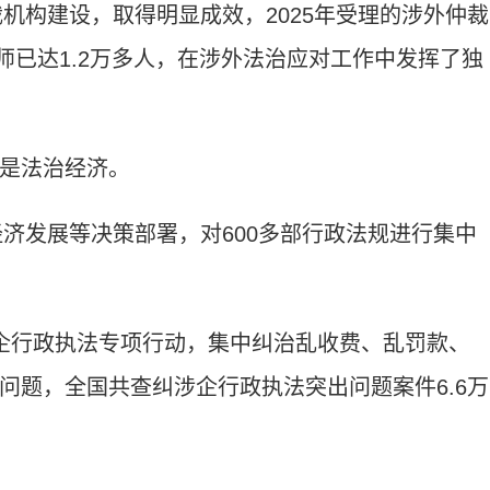
机构建设，取得明显成效，2025年受理的涉外仲裁
律师已达1.2万多人，在涉外法治应对工作中发挥了独
是法治经济。
济发展等决策部署，对600多部行政法规进行集中
行政执法专项行动，集中纠治乱收费、乱罚款、
问题，全国共查纠涉企行政执法突出问题案件6.6万