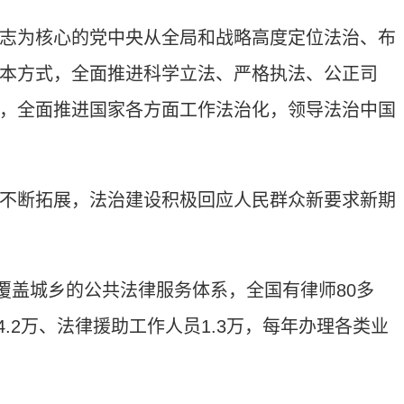
为核心的党中央从全局和战略高度定位法治、布
本方式，全面推进科学立法、严格执法、公正司
，全面推进国家各方面工作法治化，领导法治中国
断拓展，法治建设积极回应人民群众新要求新期
盖城乡的公共法律服务体系，全国有律师80多
4.2万、法律援助工作人员1.3万，每年办理各类业