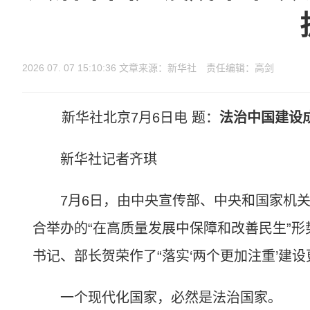
2026 07. 07 15:10:36 文章来源：新华社 责任编辑：高剑
新华社北京7月6日电 题：
法治中国建设
新华社记者齐琪
7月6日，由中央宣传部、中央和国家机关
合举办的“在高质量发展中保障和改善民生”
书记、部长贺荣作了“落实‘两个更加注重’建
一个现代化国家，必然是法治国家。