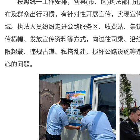
按照统一工作安排，各县(市、区)执法部门迅
布及群众出行习惯，有针对性开展宣传，实现宣
域。执法人员纷纷走进公路服务区、收费站、集
传横幅、发放宣传资料等方式，向过往司乘、沿
限超载、违规占道、私搭乱建、损坏公路设施等
心的问题。