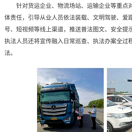
针对货运企业、物流场站、运输企业等重点对
体责任，引导从业人员依法装载、文明驾驶、爱
号、短视频等线上渠道，推送普法图文、安全提
执法人员还将宣传融入日常巡查、执法办案全过
法。