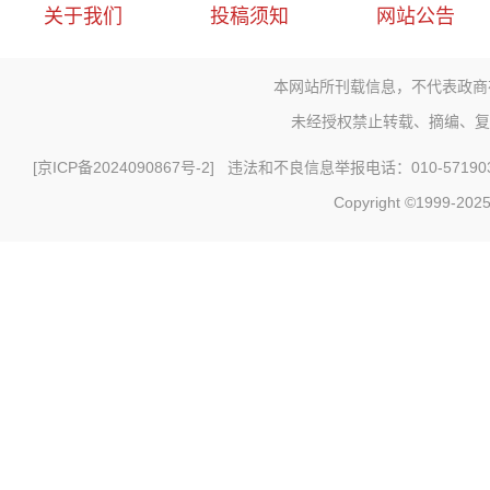
关于我们
投稿须知
网站公告
本网站所刊载信息，不代表政商
未经授权禁止转载、摘编、复
[
京ICP备2024090867号-2
] 违法和不良信息举报电话：010-571903
Copyright ©1999-2025 