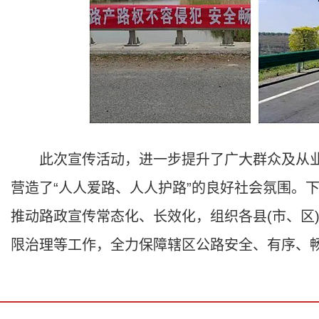
此次宣传活动，进一步提升了广大群众及从业
营造了“人人爱路、人人护路”的良好社会氛围。
推动路政宣传常态化、长效化，组织各县(市、区
限治理等工作，全力保障辖区公路安全、有序、