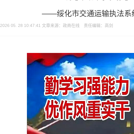
——绥化市交通运输执法系
2026 05. 28 10:47:41 文章来源：政商在线 责任编辑：高剑