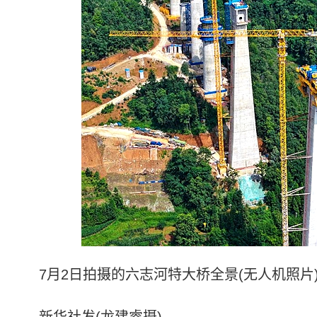
7月2日拍摄的六志河特大桥全景(无人机照片