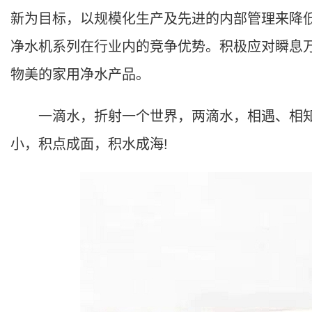
新为目标，以规模化生产及先进的内部管理来降低
净水机系列在行业内的竞争优势。积极应对瞬息
物美的家用净水产品。
一滴水，折射一个世界，两滴水，相遇、相知
小，积点成面，积水成海!