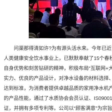
问渠那得清如许?为有源头活水来。今年已近
人类健康安全饮水事业上，已默默奉献了15个春
自身优势和刻苦钻研的精神，积极布局“互联网+
实力、优良的产品设计，对净水设备的材料选择
达到标准，为消费者提供卓越品质的家用净水机
的产品性能，通过了水质协会会员认证、IS09001
证，并拥有多项专利等。公司以“顾客满意”为宗