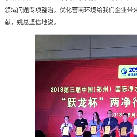
领域问题专项整治，优化营商环境给我们企业带
献，姚总坚信地说。