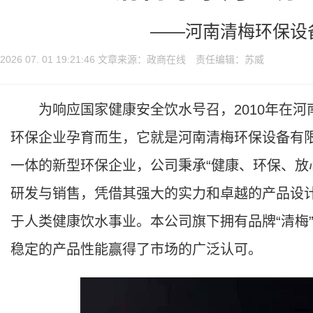
——河南清梅环保设
2026 07. 01 19:21:46 文章来源：政商在线 责任编辑：苏威
为响应国家健康安全饮水号召，2010年在河
环保企业孕育而生，它就是河南清梅环保设备有
一体的新型环保企业，公司秉承“健康、环保、放
研发与销售，凭借其强大的实力和卓越的产品设
于人类健康饮水事业。本公司旗下拥有品牌“清梅”、
稳定的产品性能赢得了市场的广泛认可。