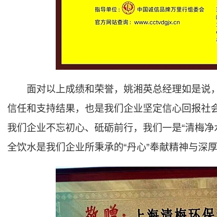
面对以上成绩和荣誉，姚湘英总经理如是说，
信任和支持结果，也是我们企业坚定信心回报社
我们企业不忘初心、砥砺前行，我们一是“清梅净
全饮水是我们企业所秉承的“丹心”奉献精神与深