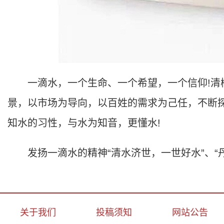
一滴水，一个生命、一个希望，一个信仰!清梅
景，以市场为导向，以百姓的需求为己任，不断探
知水的习性，与水为知音，更懂水!
发扬一滴水的精神“清水济世，一世好水”、“丹
关于我们
投稿须知
网站公告