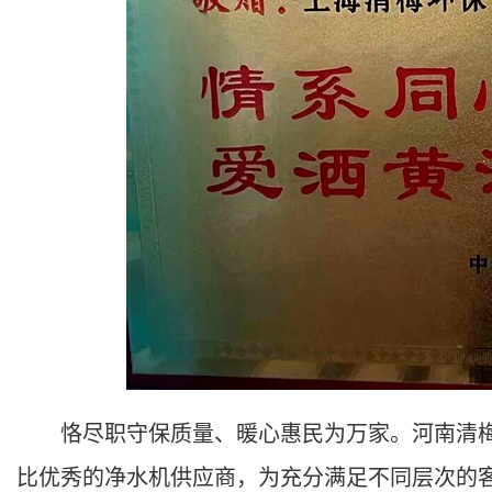
恪尽职守保质量、暖心惠民为万家。河南清梅
比优秀的净水机供应商，为充分满足不同层次的