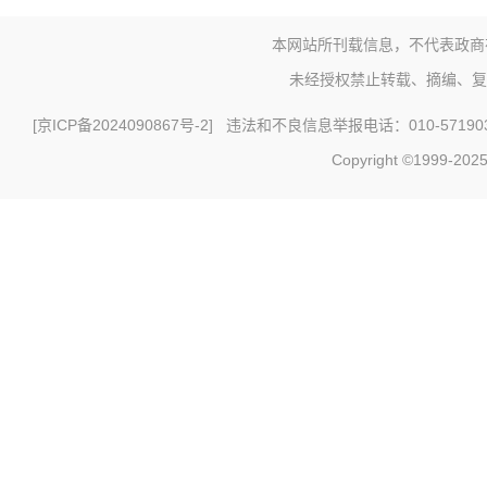
本网站所刊载信息，不代表政商
未经授权禁止转载、摘编、复
[
京ICP备2024090867号-2
] 违法和不良信息举报电话：010-571903
Copyright ©1999-2025 