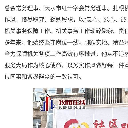
总会常务理事、天水市红十字会常务理事。扎根
作风，恪尽职守、勤勉履职，以“忠心、公心、诚
机关事务保障工作。机关事务工作琐碎繁杂、责
多年来，他始终坚守岗位一线，脚踏实地、精益
全力保障机关各项工作高效有序推进。他从不追
服务大局作为核心使命，以务实作风做好每一件
位同事和各界群众的一致认可。