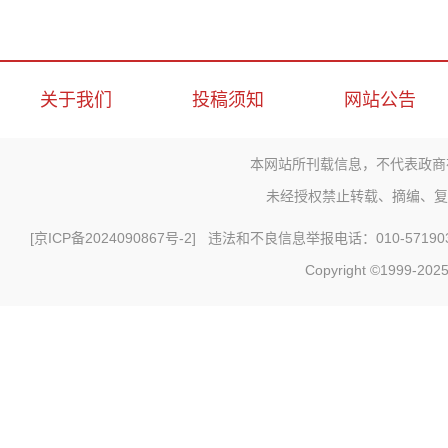
关于我们
投稿须知
网站公告
本网站所刊载信息，不代表政商
未经授权禁止转载、摘编、复
[
京ICP备2024090867号-2
] 违法和不良信息举报电话：010-571903
Copyright ©1999-2025 