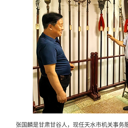
张国麟是甘肃甘谷人，现任天水市机关事务服