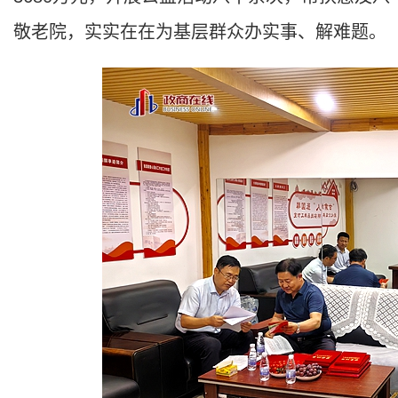
敬老院，实实在在为基层群众办实事、解难题。