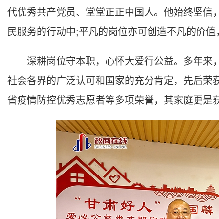
代优秀共产党员、堂堂正正中国人。他始终坚信
民服务的行动中;平凡的岗位亦可创造不凡的价值
深耕岗位守本职，心怀大爱行公益。多年来，
社会各界的广泛认可和国家的充分肯定，先后荣获
省疫情防控优秀志愿者等多项荣誉，其家庭更是