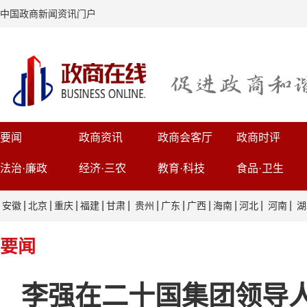
中国政商新闻资讯门户
要闻
政商资讯
政商会客厅
政商时评
法治·廉政
经济·三农
教育·科技
食品·卫生
|
|
|
|
|
|
|
|
|
|
|
安徽
北京
重庆
福建
甘肃
贵州
广东
广西
海南
河北
河南
湖
要闻
李强在二十国集团领导