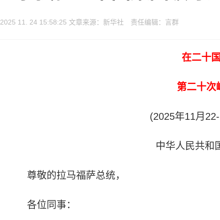
2025 11. 24 15:58:25 文章来源：新华社 责任编辑：言群
在二十
第二十次峰
(2025年11月22
中华人民共和国
尊敬的拉马福萨总统，
各位同事：