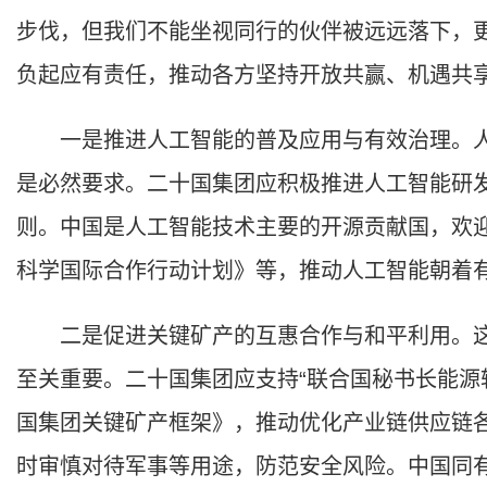
步伐，但我们不能坐视同行的伙伴被远远落下，
负起应有责任，推动各方坚持开放共赢、机遇共
一是推进人工智能的普及应用与有效治理。人
是必然要求。二十国集团应积极推进人工智能研
则。中国是人工智能技术主要的开源贡献国，欢
科学国际合作行动计划》等，推动人工智能朝着
二是促进关键矿产的互惠合作与和平利用。这
至关重要。二十国集团应支持“联合国秘书长能源
国集团关键矿产框架》，推动优化产业链供应链
时审慎对待军事等用途，防范安全风险。中国同