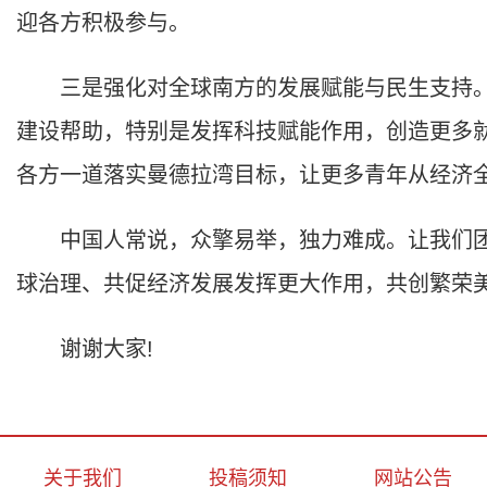
迎各方积极参与。
三是强化对全球南方的发展赋能与民生支持。
建设帮助，特别是发挥科技赋能作用，创造更多
各方一道落实曼德拉湾目标，让更多青年从经济
中国人常说，众擎易举，独力难成。让我们团
球治理、共促经济发展发挥更大作用，共创繁荣
谢谢大家!
关于我们
投稿须知
网站公告