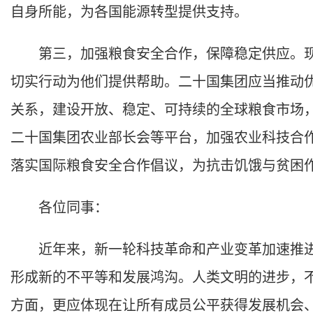
自身所能，为各国能源转型提供支持。
第三，加强粮食安全合作，保障稳定供应。现
切实行动为他们提供帮助。二十国集团应当推动
关系，建设开放、稳定、可持续的全球粮食市场
二十国集团农业部长会等平台，加强农业科技合
落实国际粮食安全合作倡议，为抗击饥饿与贫困
各位同事：
近年来，新一轮科技革命和产业变革加速推进
形成新的不平等和发展鸿沟。人类文明的进步，
方面，更应体现在让所有成员公平获得发展机会