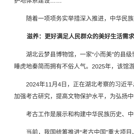
护地体系建设……
随着一项项务实举措深入推进，中华民族的
滋养：更好满足人民群众的美好生活需
湖北云梦县博物馆，一家“小而美”的县级
睡虎地秦简而拥有不俗人气。2025年，该馆游
2024年11月4日，正在湖北考察的习近
加强考古研究，提高文物保护水平，为弘扬中
考古工作是展示和构建中华民族历史、中
当前，我国统筹推进“考古中国”重大项目