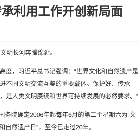
传承利用工作开创新局面
文明长河奔腾绵延。
度，习近平总书记强调：“世界文化和自然遗产是
进不同文明交流互鉴的重要载体。保护好、传承
，是人类文明赓续和世界可持续发展的必然要求。”
国务院确定2006年起每年6月的第二个星期六为“文
化和自然遗产日”，至今已走过20年。