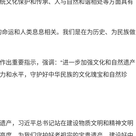
统文化保护和传承、人与自然和谐相处等方面具有
命运和人类息息相关。我们是在为历史、为民族做
出重要指示，强调：“进一步加强文化和自然遗产
力和水平，守护好中华民族的文化瑰宝和自然珍
产，习近平总书记站在建设物质文明和精神文明
高度，为我们守护好老祖宗的宝贵遗产，建设好中