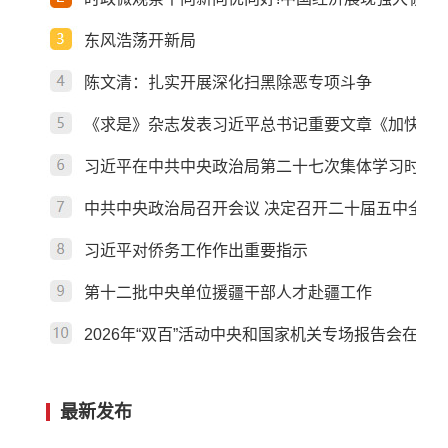
东风浩荡开新局
习近平在上海考察
陈文清：扎实开展深化扫黑除恶专项斗争
《求是》杂志发表习近平总书记重要文章《加快建
习近平在中共中央政治局第二十七次集体学习时强调
中共中央政治局召开会议 决定召开二十届五中全会
习近平对侨务工作作出重要指示
第十二批中央单位援疆干部人才赴疆工作
2026年“双百”活动中央和国家机关专场报告会在京
最新发布