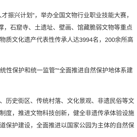
才振兴计划”，举办全国文物行业职业技能大赛，
支撑，石窟寺、土遗址、壁画、馆藏脆弱文物等重点
质文化遗产代表性传承人达3994名，200余所高
统性保护和统一监管”“全面推进自然保护地体系建
历史街区、传统村落、文化景观、非遗民俗等文
制度，推进文物科技创新，健全非遗传承体验设施
道保护建设，全面推进以国家公园为主体的自然保