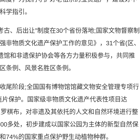
科学指引。
古、后出让”制度在30个省份落地;国家文物督察制
强非物质文化遗产保护工作的意见》，31个省(区、
非遗馆和非遗保护协会等各方力量积极参与，共同推
区条例、风景名胜区条例。
尾阶段;全国国有博物馆馆藏文物安全管理专项行
中连片保护。国家级非物质文化遗产代表性项目达
护区星罗棋布，对非遗及其依托的人文和自然环境进行整
600多处，初步建成以国家公园为主体的新型自然保
和74%的国家重点保护野生动植物种群。