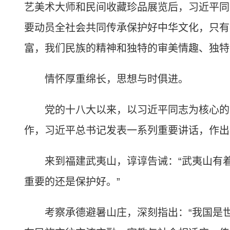
艺美术大师和民间收藏珍品展览后，习近平同
要动员全社会共同传承保护好中华文化，只有
富，我们民族的精神和独特的审美情趣、独特
情怀厚重绵长，思想与时俱进。
党的十八大以来，以习近平同志为核心的党
作，习近平总书记发表一系列重要讲话，作出
来到福建武夷山，谆谆告诫：“武夷山有着
重要的还是保护好。”
考察承德避暑山庄，深刻指出：“我国是世