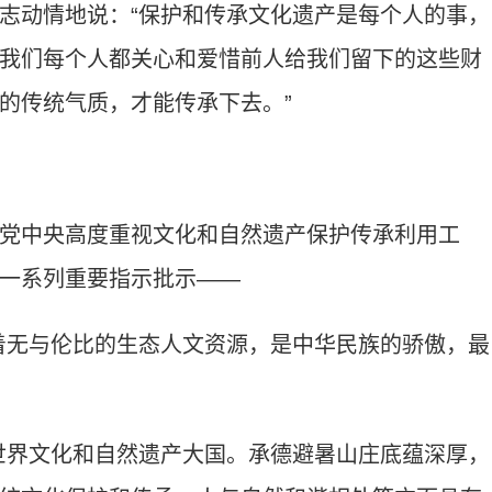
志动情地说：“保护和传承文化遗产是每个人的事，
我们每个人都关心和爱惜前人给我们留下的这些财
的传统气质，才能传承下去。”
中央高度重视文化和自然遗产保护传承利用工
一系列重要指示批示——
无与伦比的生态人文资源，是中华民族的骄傲，最
界文化和自然遗产大国。承德避暑山庄底蕴深厚，