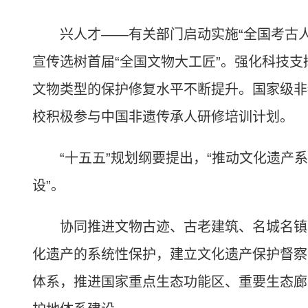
兴人才——有关部门启动实施“全国考古人
宣传选树首届“全国文物大工匠”。强化科技
文物类型的保护修复水平不断提升。国家级非物
校积极参与中国非遗传承人研修培训计划。
“十五五”规划纲要提出，“推动文化遗产系
设”。
协同推进文物古迹、古老建筑、名城名镇、
化遗产的系统性保护，建立文化遗产保护督察
体系，推进国家重点生态功能区、重要生态廊