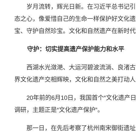
岁月流转，辉光日新。在习近平总书记引领
态之心，像爱惜自己的生命一样保护好文化遗
宝、守护自然珍宝。文化和自然遗产在新时代
守护：切实提高遗产保护能力和水平
西湖水光潋滟、大运河碧波流淌、良渚古城
界文化遗产交相辉映，文化和自然之美打动人
20年前的6月10日，我国首个“文化遗产
调研，主题正是“文化遗产保护”。
那一日，在先后考察了杭州南宋御街遗址、