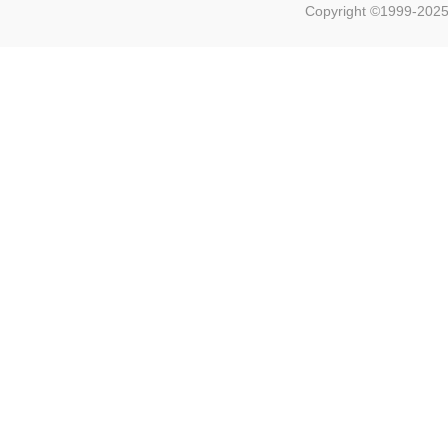
Copyright ©1999-2025 