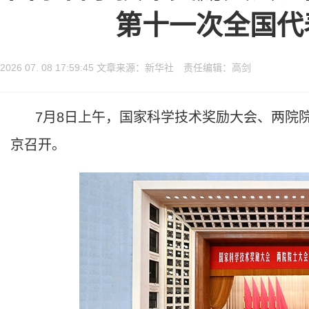
第十一次全国代
2026 07. 08 17:59:45 文章来源：新华社 责任编辑：高剑
7月8日上午，国家科学技术奖励大会、两院院
京召开。