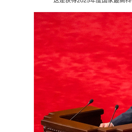
这是获得2025年度国家最高