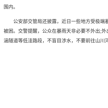
围内。
公安部交管局还披露，近日一些地方受极端暴
被困。交警提醒，公众在暴雨天非必要不外出;外
涵隧道等低洼路段，不盲目涉水，不要前往山川