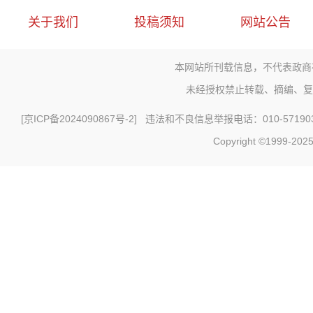
关于我们
投稿须知
网站公告
本网站所刊载信息，不代表政商
未经授权禁止转载、摘编、复
[
京ICP备2024090867号-2
] 违法和不良信息举报电话：010-571903
Copyright ©1999-2025 