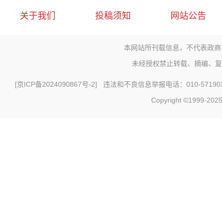
关于我们
投稿须知
网站公告
本网站所刊载信息，不代表政商
未经授权禁止转载、摘编、复
[
京ICP备2024090867号-2
] 违法和不良信息举报电话：010-571903
Copyright ©1999-2025 