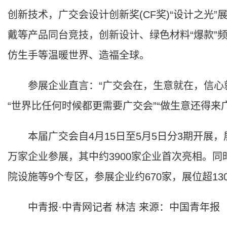
创新技术，广交会设计创新奖(CF奖)“设计之光
戴等产品同台竞技，创新设计、绿色材料“爆款”
仿生手等温暖世界、造福全球。
参展企业直言：“广交会在，生意就在，信心就
“世界比任何时候都更需要广交会”“做生意还得来
本届广交会自4月15日至5月5日分3期开展，展览
万家企业参展，其中约3900家企业首次亮相。
院设施等9个专区，参展企业约670家，展位超1
中青报·中青网记者 林洁 来源：中国青年报