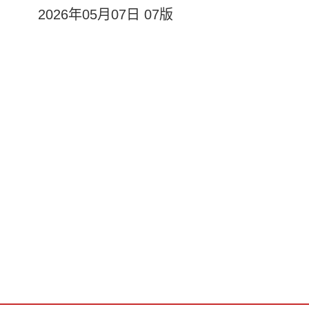
2026年05月07日 07版