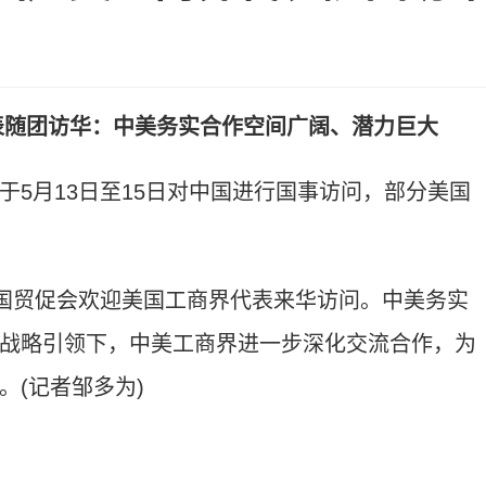
表随团访华：中美务实合作空间广阔、潜力巨大
月13日至15日对中国进行国事访问，部分美国
国贸促会欢迎美国工商界代表来华访问。中美务实
战略引领下，中美工商界进一步深化交流合作，为
(记者邹多为)