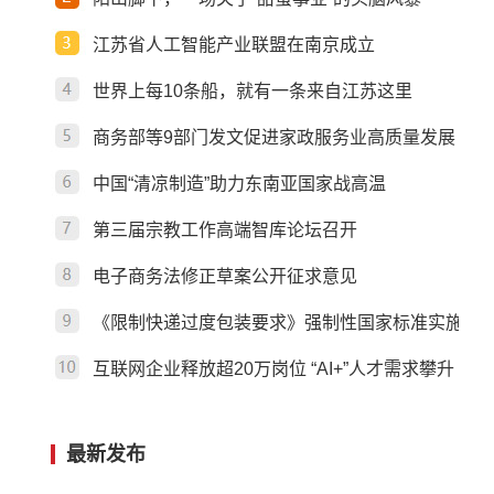
中国“清凉制造”助力东
江苏省人工智能产业联盟在南京成立
南亚国家战高温
世界上每10条船，就有一条来自江苏这里
商务部等9部门发文促进家政服务业高质量发展
中国“清凉制造”助力东南亚国家战高温
第三届宗教工作高端智库论坛召开
电子商务法修正草案公开征求意见
《限制快递过度包装要求》强制性国家标准实施 为
互联网企业释放超20万岗位 “AI+”人才需求攀升
最新发布