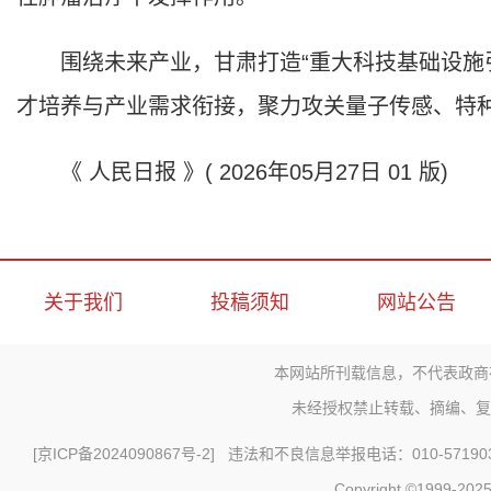
围绕未来产业，甘肃打造“重大科技基础设施引
才培养与产业需求衔接，聚力攻关量子传感、特
《 人民日报 》( 2026年05月27日 01 版)
关于我们
投稿须知
网站公告
本网站所刊载信息，不代表政商
未经授权禁止转载、摘编、复
[
京ICP备2024090867号-2
] 违法和不良信息举报电话：010-571903
Copyright ©1999-2025 