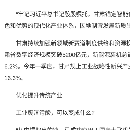
“牢记习近平总书记殷殷嘱托，甘肃锚定智能
色和优势的现代化产业体系，因地制宜发展新质生
甘肃持续加强新领域新赛道制度供给和资源投入
肃省数字经济规模突破5200亿元，新能源装机总
6.2%。今年一季度，甘肃规上工业战略性新兴产
16.6%。
优化提升传统产业——
工业废渣污酸，可以变成什么?