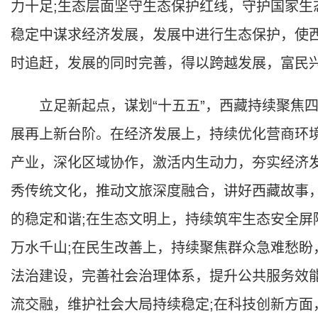
力十足;生态层面坚守生态保护红线，守护国家生
稳定中谋求经济发展，发展中进行生态保护，使
时追赶，发展的同时完善，得以跨越发展，富民
立足新起点，谋划“十五五”，西藏持续聚焦四
展再上新台阶。在经济发展上，持续优化营商环
产业，深化区域协作，激活内生动力，夯实经济
秀传统文化，推动文旅深度融合，讲好西藏故事
的稳定和谐;在生态文明上，持续筑牢生态安全屏
万水千山;在民生改善上，持续聚焦群众急难愁盼
法治建设，完善社会治理体系，提升公共服务效
流交融，维护社会大局持续稳定;在科技创新方面