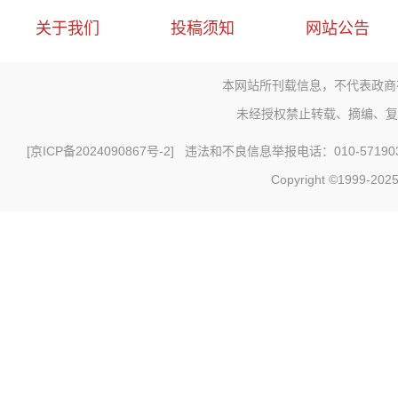
关于我们
投稿须知
网站公告
本网站所刊载信息，不代表政商
未经授权禁止转载、摘编、复
[
京ICP备2024090867号-2
] 违法和不良信息举报电话：010-571903
Copyright ©1999-2025 