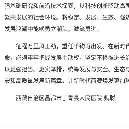
强基础研究和前沿技术探索，以科技创新驱动高
繁荣发展的社会环境。将稳定、发展、生态、强
发展浪潮中能够勇立潮头，激流勇进。
征程万里风正劲，重任千钧再出发。在新时代
命，必须牢牢把握发展主动权，坚定不移推进长治
以更强担当、更实举措，统筹发展与安全、生态
安和高质量发展新篇章，让新时代西藏焕发更加
西藏自治区昌都市丁青县人民医院 魏聪