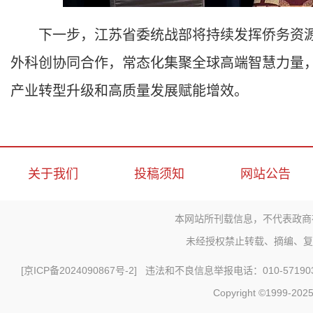
下一步，江苏省委统战部将持续发挥侨务资源
外科创协同合作，常态化集聚全球高端智慧力量
产业转型升级和高质量发展赋能增效。
关于我们
投稿须知
网站公告
本网站所刊载信息，不代表政商
未经授权禁止转载、摘编、复
[
京ICP备2024090867号-2
] 违法和不良信息举报电话：010-571903
Copyright ©1999-2025 