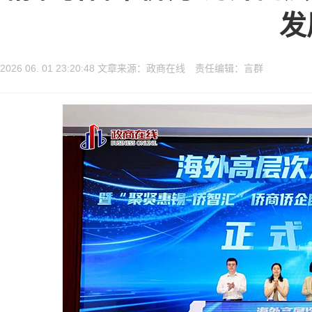
发
2026 06. 01 23:20:48 文章来源：政商在线 责任编辑：言群