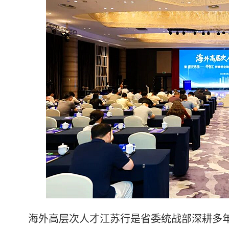
海外高层次人才江苏行是省委统战部深耕多年