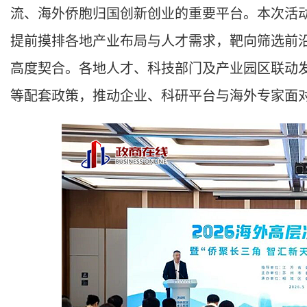
流、海外侨胞归国创新创业的重要平台。本次活
提前摸排各地产业布局与人才需求，靶向筛选前
高度契合。各地人才、科技部门及产业园区联动
等配套政策，推动企业、科研平台与海外专家面