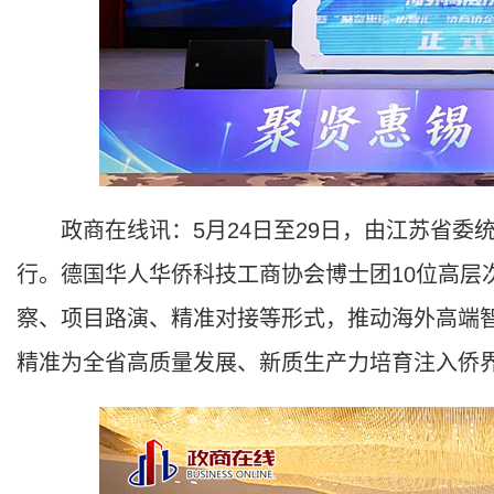
政商在线讯：5月24日至29日，由江苏省委
行。德国华人华侨科技工商协会博士团10位高层
察、项目路演、精准对接等形式，推动海外高端
精准为全省高质量发展、新质生产力培育注入侨