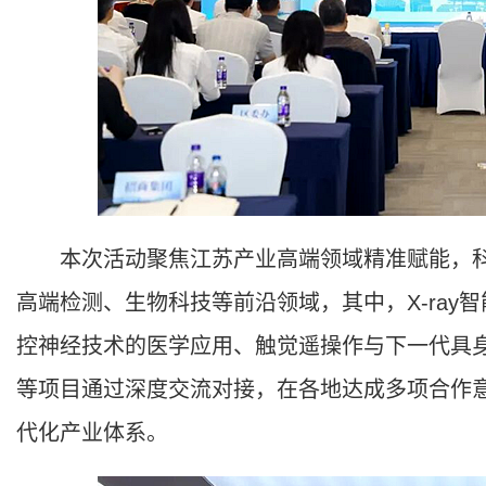
本次活动聚焦江苏产业高端领域精准赋能，科
高端检测、生物科技等前沿领域，其中，X-ra
控神经技术的医学应用、触觉遥操作与下一代具
等项目通过深度交流对接，在各地达成多项合作
代化产业体系。