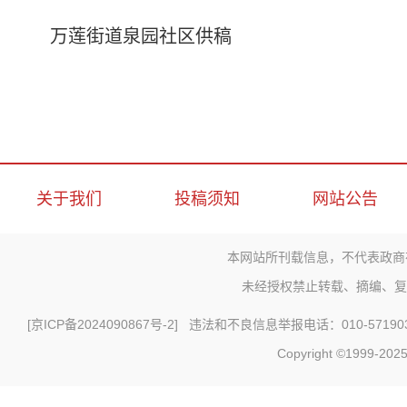
万莲街道泉园社区供稿
关于我们
投稿须知
网站公告
本网站所刊载信息，不代表政商
未经授权禁止转载、摘编、复
[
京ICP备2024090867号-2
] 违法和不良信息举报电话：010-571903
Copyright ©1999-2025 