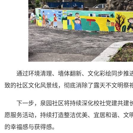
通过环境清理、墙体翻新、文化彩绘同步推进
致的社区文化风景线，彻底消除了露天不文明祭
下一步，泉园社区将持续深化校社党建共建长
愿服务活动，持续打造整洁优美、宜居和谐、文
的幸福感与获得感。