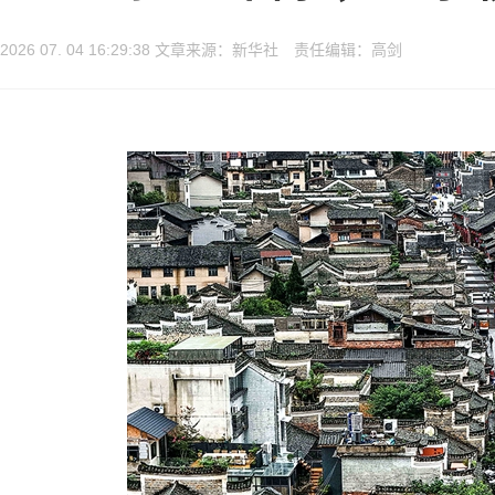
2026 07. 04 16:29:38 文章来源：新华社 责任编辑：高剑