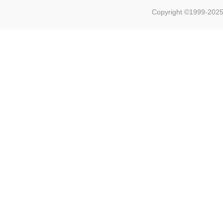
Copyright ©1999-2025 