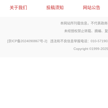
关于我们
投稿须知
网站公告
本网站所刊载信息，不代表政商
未经授权禁止转载、摘编、复
[
京ICP备2024090867号-2
] 违法和不良信息举报电话：010-571903
Copyright ©1999-2025 