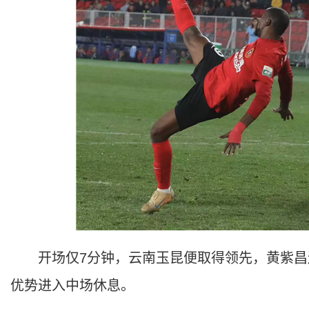
开场仅7分钟，云南玉昆便取得领先，黄紫昌送
优势进入中场休息。