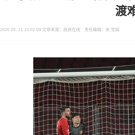
渡
2026 05. 11 10:02:09 文章来源：政商在线 责任编辑：宋 昱娟