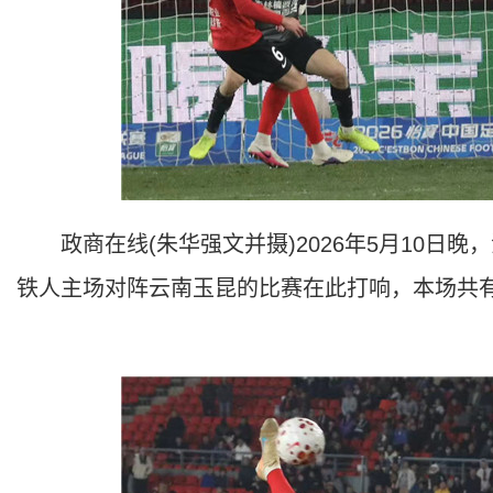
政商在线(朱华强文并摄)2026年5月10日
铁人主场对阵云南玉昆的比赛在此打响，本场共有1