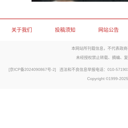
关于我们
投稿须知
网站公告
本网站所刊载信息，不代表政商
未经授权禁止转载、摘编、复
[
京ICP备2024090867号-2
] 违法和不良信息举报电话：010-571903
Copyright ©1999-2025 