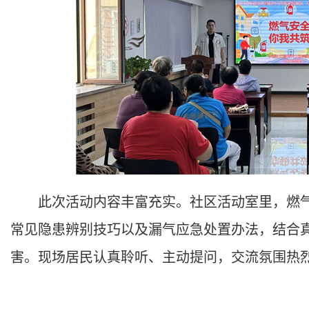
此次活动内容丰富充实。社区活动室里，燃气
常见隐患辨别技巧以及漏气应急处置办法，结合
害。现场居民认真聆听、主动提问，交流氛围热