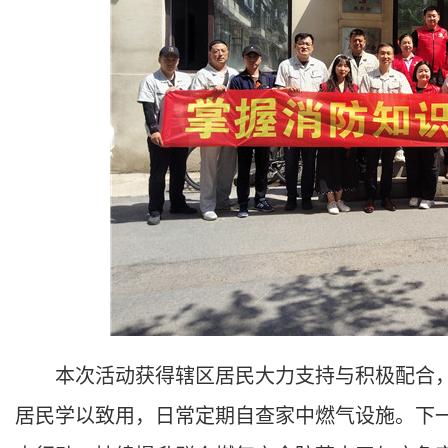
本次活动获得辖区居民大力支持与积极配合，
居民学以致用，日常定期自查家中燃气设施。下