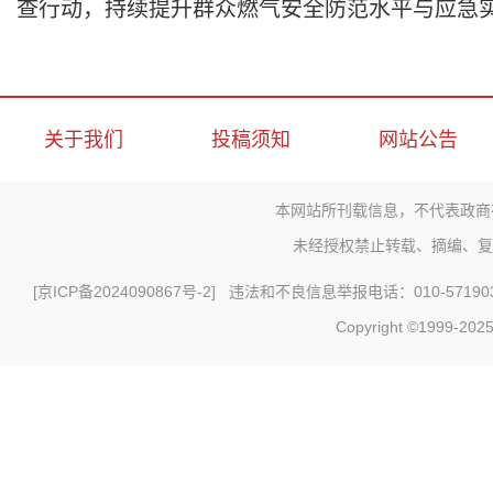
查行动，持续提升群众燃气安全防范水平与应急
关于我们
投稿须知
网站公告
本网站所刊载信息，不代表政商
未经授权禁止转载、摘编、复
[
京ICP备2024090867号-2
] 违法和不良信息举报电话：010-571903
Copyright ©1999-2025 