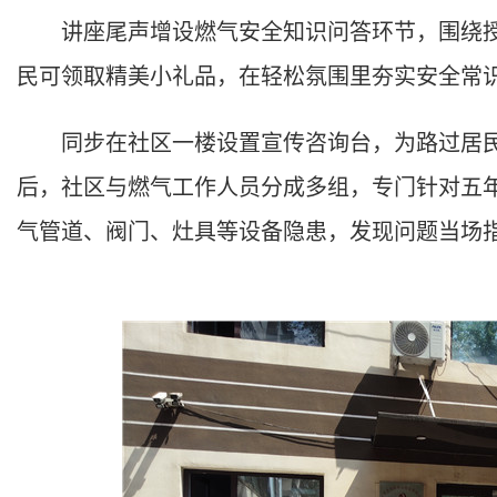
讲座尾声增设燃气安全知识问答环节，围绕授
民可领取精美小礼品，在轻松氛围里夯实安全常
同步在社区一楼设置宣传咨询台，为路过居民
后，社区与燃气工作人员分成多组，专门针对五
气管道、阀门、灶具等设备隐患，发现问题当场