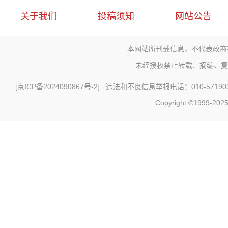
关于我们
投稿须知
网站公告
本网站所刊载信息，不代表政商
未经授权禁止转载、摘编、复
[
京ICP备2024090867号-2
] 违法和不良信息举报电话：010-571903
Copyright ©1999-2025 