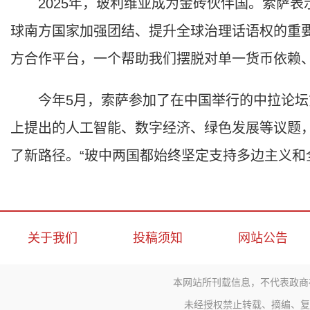
2025年，玻利维亚成为金砖伙伴国。索萨表
球南方国家加强团结、提升全球治理话语权的重
方合作平台，一个帮助我们摆脱对单一货币依赖
今年5月，索萨参加了在中国举行的中拉论坛
上提出的人工智能、数字经济、绿色发展等议题
了新路径。“玻中两国都始终坚定支持多边主义和
关于我们
投稿须知
网站公告
本网站所刊载信息，不代表政商
未经授权禁止转载、摘编、复