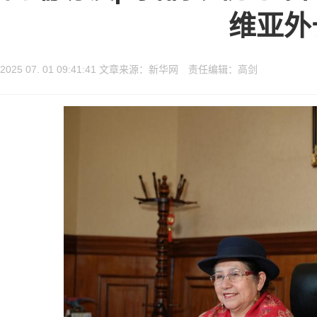
维亚外
2025 07. 01 09:41:41 文章来源：新华网 责任编辑：高剑