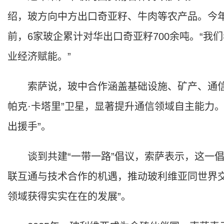
绍，玻方向中方出口奇亚籽、牛肉等农产品。今年
前，6家玻企累计对华出口奇亚籽700余吨。“
业经济赋能。”
索萨说，玻中合作涵盖基础设施、矿产、通信
帕克·卡塔里”卫星，显著提升通信领域自主能力
出援手”。
谈到共建“一带一路”倡议，索萨表示，这一倡
联互通与技术合作的机遇，推动玻利维亚同世界
领域获得实实在在的发展”。