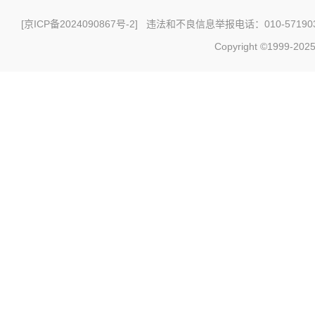
[
京ICP备2024090867号-2
] 违法和不良信息举报电话：010-571903
Copyright ©1999-2025 