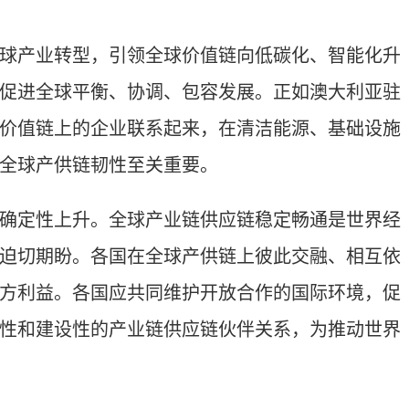
产业转型，引领全球价值链向低碳化、智能化升
促进全球平衡、协调、包容发展。正如澳大利亚驻
价值链上的企业联系起来，在清洁能源、基础设施
全球产供链韧性至关重要。
定性上升。全球产业链供应链稳定畅通是世界经
迫切期盼。各国在全球产供链上彼此交融、相互依
方利益。各国应共同维护开放合作的国际环境，促
性和建设性的产业链供应链伙伴关系，为推动世界