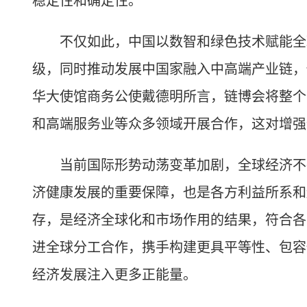
稳定性和确定性。
不仅如此，中国以数智和绿色技术赋能全球
级，同时推动发展中国家融入中高端产业链，
华大使馆商务公使戴德明所言，链博会将整个
和高端服务业等众多领域开展合作，这对增强
当前国际形势动荡变革加剧，全球经济不确
济健康发展的重要保障，也是各方利益所系和
存，是经济全球化和市场作用的结果，符合各
进全球分工合作，携手构建更具平等性、包容
经济发展注入更多正能量。