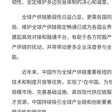
韧性、坚定维护多边贸易体制的决心和诚意。
全球产供链脆弱性日益凸显，更需各国同舟
局、维护全球产供链稳定畅通已成为各国业界
建起高效对接和融通平台，有助于各方挖掘产
产供链的扰动，并将带动更多企业深度参与全
能。
近年来，中国作为全球产供链重要枢纽的地
技术和制度开放等优势，实现了“在中国、为
规模市场、完善基础设施、高效现代供应链服
才资源，中国持续吸引全球产业链和创新要素