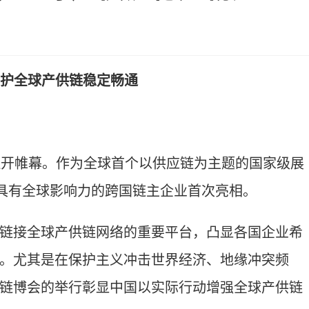
维护全球产供链稳定畅通
开帷幕。作为全球首个以供应链为主题的国家级展
家具有全球影响力的跨国链主企业首次亮相。
接全球产供链网络的重要平台，凸显各国企业希
。尤其是在保护主义冲击世界经济、地缘冲突频
链博会的举行彰显中国以实际行动增强全球产供链