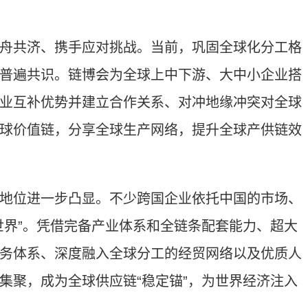
共济、携手应对挑战。当前，巩固全球化分工格
普遍共识。链博会为全球上中下游、大中小企业搭
业互补优势并建立合作关系、对冲地缘冲突对全球
球价值链，分享全球生产网络，提升全球产供链效
位进一步凸显。不少跨国企业依托中国的市场、
世界”。凭借完备产业体系和全链条配套能力、超大
务体系、深度融入全球分工的经贸网络以及优质人
集聚，成为全球供应链“稳定锚”，为世界经济注入