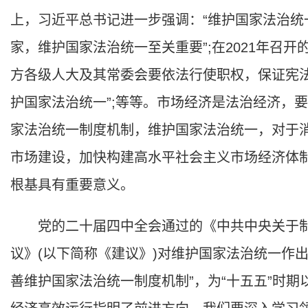
上，习近平总书记进一步强调：“维护国家法治
家，维护国家法治统一至关重要”;在2021年召
方各级人大及其常委会要依法行使职权，保证宪
护国家法治统一”;等等。市场经济是法治经济，
家法治统一制度机制，维护国家法治统一，对于
市场建设，加快构建高水平社会主义市场经济体
根基具有重要意义。
党的二十届四中全会通过的《中共中央关于制
议》(以下简称《建议》)对维护国家法治统一作
善维护国家法治统一制度机制”，为“十五五”时