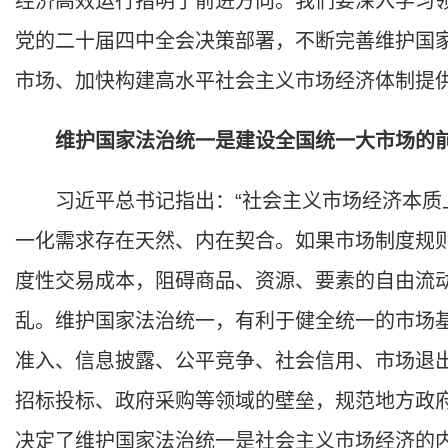
经济高效运行指明了前进方向。我们要深入学习
党的二十届四中全会决策部署，不断完善维护国
市场、加快构建高水平社会主义市场经济体制提
维护国家法治统一是建设全国统一大市场的
习近平总书记指出：“社会主义市场经济本质上
一化需求存在天然、内在契合。如果市场制度规
度性交易成本，阻碍商品、资源、要素的自由流
乱。维护国家法治统一，有利于健全统一的市场
准入、信息披露、公平竞争、社会信用、市场退
招标投标、政府采购等领域的壁垒，规范地方政
决定了维护国家法治统一是社会主义市场经济的