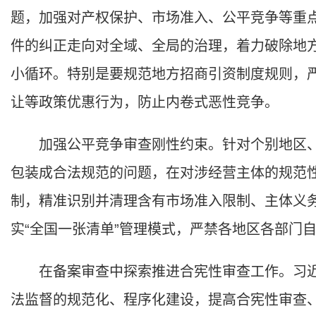
题，加强对产权保护、市场准入、公平竞争等重
件的纠正走向对全域、全局的治理，着力破除地
小循环。特别是要规范地方招商引资制度规则，
让等政策优惠行为，防止内卷式恶性竞争。
加强公平竞争审查刚性约束。针对个别地区、
包装成合法规范的问题，在对涉经营主体的规范
制，精准识别并清理含有市场准入限制、主体义
实“全国一张清单”管理模式，严禁各地区各部门
在备案审查中探索推进合宪性审查工作。习近
法监督的规范化、程序化建设，提高合宪性审查