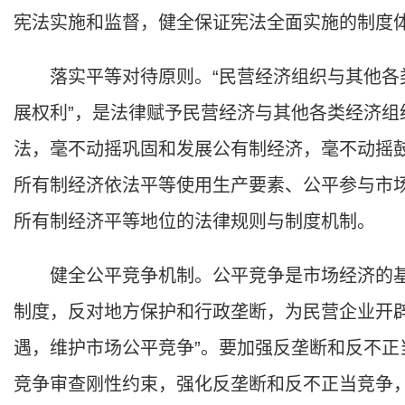
宪法实施和监督，健全保证宪法全面实施的制度
落实平等对待原则。“民营经济组织与其他各
展权利”，是法律赋予民营经济与其他各类经济
法，毫不动摇巩固和发展公有制经济，毫不动摇
所有制经济依法平等使用生产要素、公平参与市
所有制经济平等地位的法律规则与制度机制。
健全公平竞争机制。公平竞争是市场经济的基
制度，反对地方保护和行政垄断，为民营企业开辟
遇，维护市场公平竞争”。要加强反垄断和反不
竞争审查刚性约束，强化反垄断和反不正当竞争