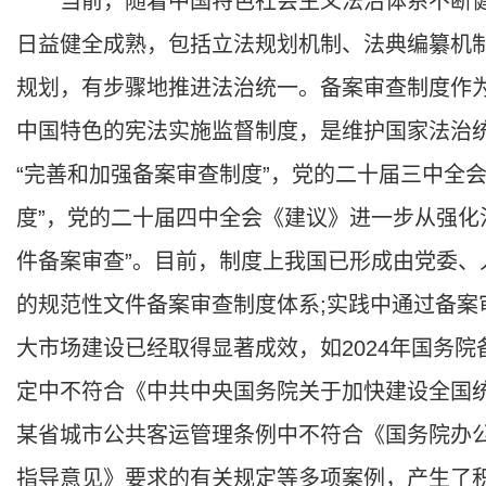
当前，随着中国特色社会主义法治体系不断健
日益健全成熟，包括立法规划机制、法典编纂机
规划，有步骤地推进法治统一。备案审查制度作
中国特色的宪法实施监督制度，是维护国家法治统
“完善和加强备案审查制度”，党的二十届三中全
度”，党的二十届四中全会《建议》进一步从强化
件备案审查”。目前，制度上我国已形成由党委
的规范性文件备案审查制度体系;实践中通过备案
大市场建设已经取得显著成效，如2024年国务
定中不符合《中共中央国务院关于加快建设全国
某省城市公共客运管理条例中不符合《国务院办
指导意见》要求的有关规定等多项案例，产生了积