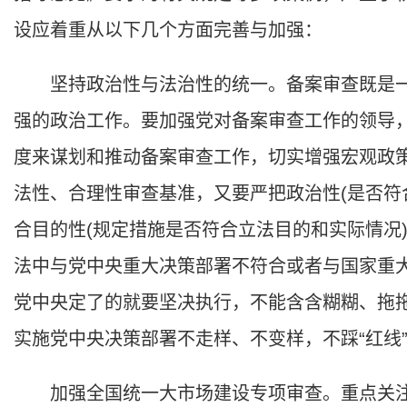
设应着重从以下几个方面完善与加强：
坚持政治性与法治性的统一。备案审查既是一
强的政治工作。要加强党对备案审查工作的领导
度来谋划和推动备案审查工作，切实增强宏观政
法性、合理性审查基准，又要严把政治性(是否符
合目的性(规定措施是否符合立法目的和实际情况
法中与党中央重大决策部署不符合或者与国家重
党中央定了的就要坚决执行，不能含含糊糊、拖
实施党中央决策部署不走样、不变样，不踩“红线”
加强全国统一大市场建设专项审查。重点关注