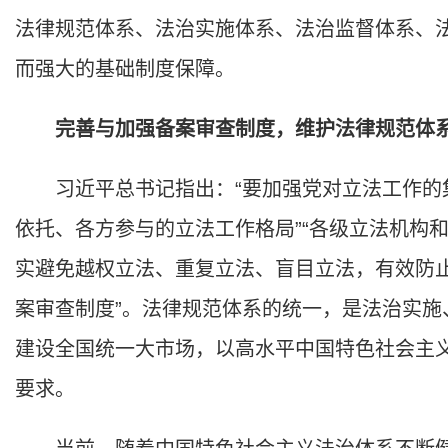
法律规范体系、法治实施体系、法治监督体系、
而强大的基础制度保障。
完善与加强备案审查制度，维护法律规范体
习近平总书记指出：“要加强党对立法工作的
依托、各方参与的立法工作格局”“各级立法机构
实避免越权立法、重复立法、盲目立法，有效防止
案审查制度”。法律规范体系的统一，是法治实
建设全国统一大市场，以高水平中国特色社会主
要求。