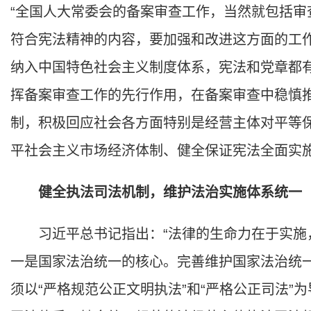
“全国人大常委会的备案审查工作，当然就包括
符合宪法精神的内容，要加强和改进这方面的工作
纳入中国特色社会主义制度体系，宪法和党章都
挥备案审查工作的先行作用，在备案审查中稳慎
制，积极回应社会各方面特别是经营主体对平等
平社会主义市场经济体制、健全保证宪法全面实
健全执法司法机制，维护法治实施体系统一
习近平总书记指出：“法律的生命力在于实施，
一是国家法治统一的核心。完善维护国家法治统
须以“严格规范公正文明执法”和“严格公正司法