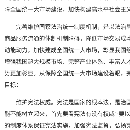
障全国统一大市场建设，加快构建高水平社会主
完善维护国家法治统一制度机制，是以法治思
商品服务流通的体制机制障碍，降低市场交易成
动能动力，加快建成全国统一大市场，彰显我国
增强我国超大规模市场、完整产业体系、丰富人
势更加彰显。从保障全国统一大市场建设着眼，
目标：
维护宪法权威。宪法是国家的根本法，是治国
能不能树立起来，首先要看宪法有没有权威”“要
的制度体系保证宪法实施，加强宪法监督，弘扬