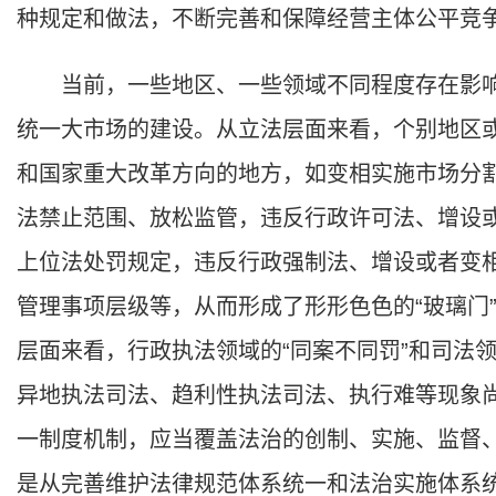
种规定和做法，不断完善和保障经营主体公平竞
当前，一些地区、一些领域不同程度存在影响
统一大市场的建设。从立法层面来看，个别地区
和国家重大改革方向的地方，如变相实施市场分
法禁止范围、放松监管，违反行政许可法、增设
上位法处罚规定，违反行政强制法、增设或者变
管理事项层级等，从而形成了形形色色的“玻璃门”
层面来看，行政执法领域的“同案不同罚”和司法
异地执法司法、趋利性执法司法、执行难等现象
一制度机制，应当覆盖法治的创制、实施、监督
是从完善维护法律规范体系统一和法治实施体系