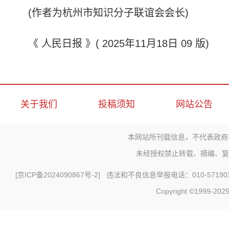
(作者为杭州市知识分子联谊会会长)
《 人民日报 》( 2025年11月18日 09 版)
关于我们
投稿须知
网站公告
本网站所刊载信息，不代表政商
未经授权禁止转载、摘编、复
[
京ICP备2024090867号-2
] 违法和不良信息举报电话：010-571903
Copyright ©1999-2025 