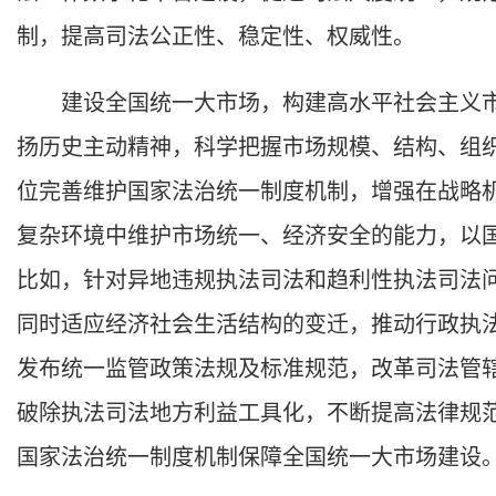
制，提高司法公正性、稳定性、权威性。
建设全国统一大市场，构建高水平社会主义市场
扬历史主动精神，科学把握市场规模、结构、组
位完善维护国家法治统一制度机制，增强在战略
复杂环境中维护市场统一、经济安全的能力，以
比如，针对异地违规执法司法和趋利性执法司法
同时适应经济社会生活结构的变迁，推动行政执
发布统一监管政策法规及标准规范，改革司法管
破除执法司法地方利益工具化，不断提高法律规
国家法治统一制度机制保障全国统一大市场建设