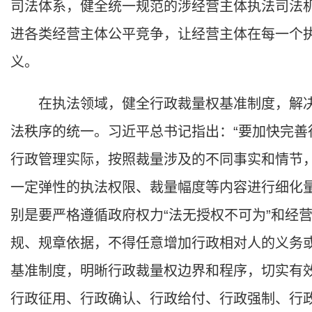
司法体系，健全统一规范的涉经营主体执法司法
进各类经营主体公平竞争，让经营主体在每一个
义。
在执法领域，健全行政裁量权基准制度，解决行
法秩序的统一。习近平总书记指出：“要加快完善
行政管理实际，按照裁量涉及的不同事实和情节
一定弹性的执法权限、裁量幅度等内容进行细化量
别是要严格遵循政府权力“法无授权不可为”和经
规、规章依据，不得任意增加行政相对人的义务或
基准制度，明晰行政裁量权边界和程序，切实有
行政征用、行政确认、行政给付、行政强制、行