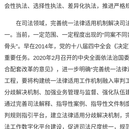
会性执法、选择性执法、差异化执法，推进严格
在司法领域，完善统一法律适用机制解决司法中
一。当前，一定范围、一定程度出现的“同案不同
骨头”。早在2014年，党的十八届四中全会《决
重要任务。2020年2月召开的中央全面依法治
合配套改革的意见》，进一步明确“完善统一法律
工程，要将构建统一法律适用工作机制融入审判
分歧解决机制、加强业务管理与监督、强化队伍
通过完善司法解释、指导性案例、指导性文件制
判规则指引平台，建立法律适用分歧解决机制，
法工作数字化平台建设，促进司法尺度统一，规